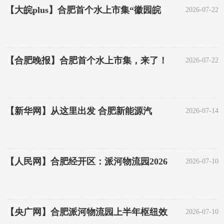
【大皖plus】合肥首个水上市集“徽园皖
2026-07-22
风水集”启幕
【合肥晚报】合肥首个水上市集，来了！
2026-07-22
【新华网】从这里出发 合肥新能源汽
2026-07-14
车“坐船”出海
【人民网】合肥经开区：派河物流园2026
2026-07-10
年上半年枢纽效能持续提升
【央广网】合肥派河物流园上半年枢纽效
2026-07-10