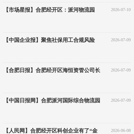
【市场星报】合肥经开区：派河物流园
2026-07-10
2026年上半年枢纽效能持续提升
【中国企业报】聚焦社保用工合规风险
2026-07-09
经开区这场公益沙龙为企业人力资源精准
纾困
【合肥日报】合肥经开区海恒资管公司长
2026-07-09
租公寓：从“一间房”到“一个家”
【中国日报网】合肥派河国际综合物流园
2026-07-09
汽车物流中心项目顺利完成关键施工节点
【人民网】合肥经开区科创企业有了“金
2026-06-08