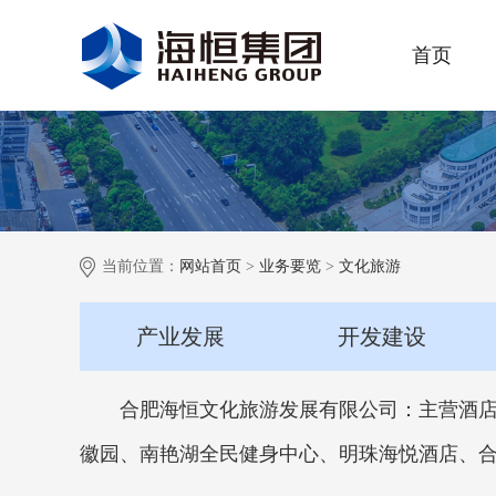
首页
当前位置：
网站首页
>
业务要览
>
文化旅游
产业发展
开发建设
合肥海恒文化旅游发展有限公司：主营酒
徽园、南艳湖全民健身中心、明珠海悦酒店、合肥