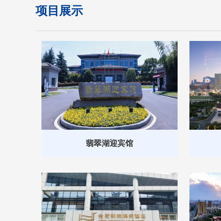
项目展示
翡翠湖迎宾馆