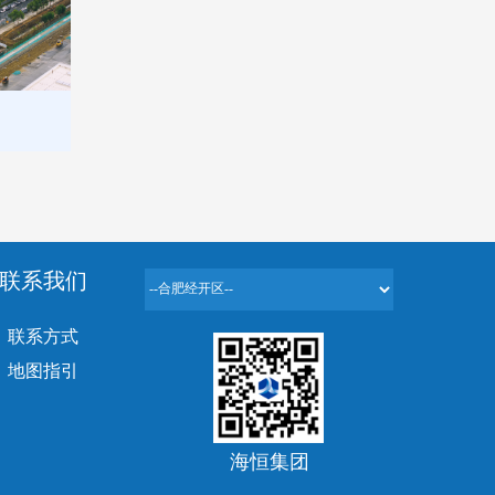
联系我们
联系方式
地图指引
海恒集团