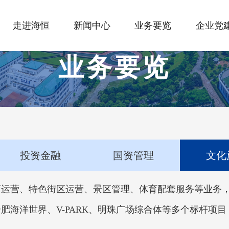
走进海恒
新闻中心
业务要览
企业党
业务要览
投资金融
国资管理
文化
店运营、特色街区运营、景区管理、体育配套服务等业务
海洋世界、V-PARK、明珠广场综合体等多个标杆项目