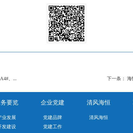
#、...
下一条：
海
业务要览
企业党建
清风海恒
产业发展
党建品牌
清风海恒
开发建设
党建工作