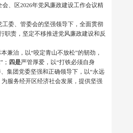
会、区2026年党风廉政建设工作会议精
区党工委、管委会的坚强领导下，全面贯彻
行职责，坚定不移推进党风廉政建设和反
标本兼治，以“咬定青山不放松”的韧劲，
”；
四是
严管厚爱，以“打铁必须自身
委、集团党委坚强和正确领导下，以“永远
，为服务经开区经济社会发展，提供坚强