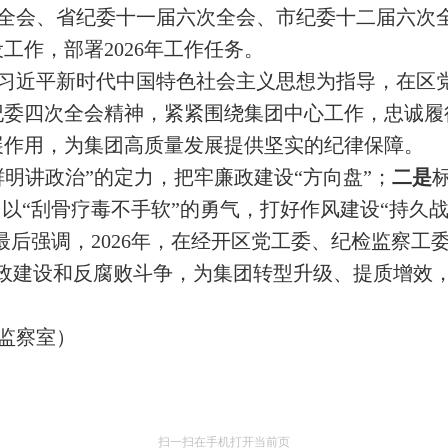
全会、省纪委十一届六次全会、市纪委十二届六次全
工作，部署2026年工作任务。
持以习近平新时代中国特色社会主义思想为指导，在
纪委四次全会精神，紧紧围绕集团中心工作，忠诚履
展作用，为集团高质量发展提供坚实的纪律保障。
鲜明讲政治”的定力，把牢廉政建设“方向盘”；
二是
以“刮骨疗毒不手软”的勇气，打好作风建设“持久战
最后强调，2026年，在经开区党工委、纪检监察工
廉政建设和反腐败斗争，为集团转型升级、提质增效
监察室）
扫一扫在手机打开当前页